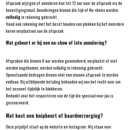
Afspraak wijzigen of annuleren kan tot 12 uur voor de afspraak via de
bevestigingsmail. Annuleringen binnen die tijd of No-shows worden
volledig
in rekening gebracht.
Houd ook rekening met het bezet houden van plekken bij het meerdere
keren verplaatsen van de afspraak.
Wat gebeurt er bij een no-show of late annulering?
Afspraken die binnen 6 uur worden geannuleerd, verplaatst of niet
worden nagekomen, worden volledig in rekening gebracht.
Openstaande bedragen dienen vóór een nieuwe afspraak te worden
voldaan. Bij uitblijvende betaling behouden wij ons het recht voor om
het account tijdelijk te blokkeren.
Bedankt voor het respecteren van de tijd die speciaal voor jou is
gereserveerd.
Wat kost een knipbeurt of baardverzorging?
Onze prijslijst staat op de website en Instagram. Wij staan voor