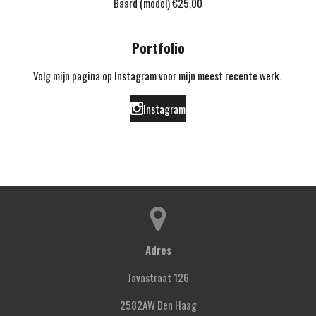
Baard (model) €25,00
Portfolio
Volg mijn pagina op Instagram voor mijn meest recente werk.
Instagram
Adres
Javastraat 126
2582AW Den Haag