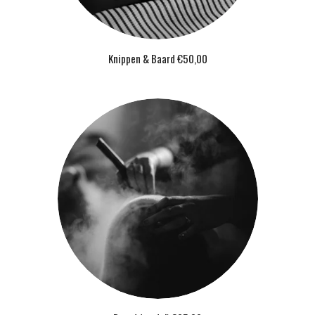
Knippen & Baard €50,00