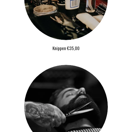
Knippen €35,00