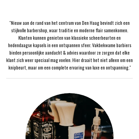
"Nieuw aan de rand van het centrum van Den Haag bevindt zich een
stijlvolle barbershop, waar traditie en moderne flair samenkomen.
Klanten kunnen genieten van klassieke scheerbeurten en
hedendaagse kapsels in een ontspannen sfeer. Vakbekwame barbiers
bieden persoonlijke aandacht & advies waardoor ze zorgen dat elke
klant zich weer speciaal mag voelen. Hier draait het niet alleen om een
knipbeurt, maar om een complete ervaring van luxe en ontspanning."